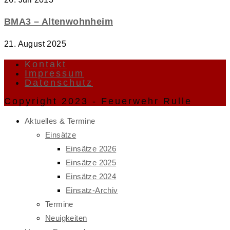
BMA3 – Altenwohnheim
21. August 2025
Kontakt
Impressum
Datenschutz
Copyright 2023 - Feuerwehr Rulle
Aktuelles & Termine
Einsätze
Einsätze 2026
Einsätze 2025
Einsätze 2024
Einsatz-Archiv
Termine
Neuigkeiten