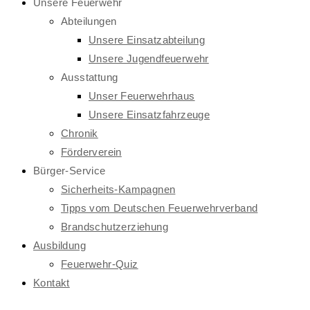
Unsere Feuerwehr
Abteilungen
Unsere Einsatzabteilung
Unsere Jugendfeuerwehr
Ausstattung
Unser Feuerwehrhaus
Unsere Einsatzfahrzeuge
Chronik
Förderverein
Bürger-Service
Sicherheits-Kampagnen
Tipps vom Deutschen Feuerwehrverband
Brandschutzerziehung
Ausbildung
Feuerwehr-Quiz
Kontakt