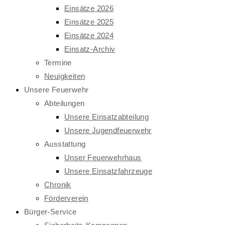
Einsätze 2026
Einsätze 2025
Einsätze 2024
Einsatz-Archiv
Termine
Neuigkeiten
Unsere Feuerwehr
Abteilungen
Unsere Einsatzabteilung
Unsere Jugendfeuerwehr
Ausstattung
Unser Feuerwehrhaus
Unsere Einsatzfahrzeuge
Chronik
Förderverein
Bürger-Service