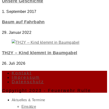
Unsere Geschichte
1. September 2017
Baum auf Fahrbahn
29. Januar 2022
TH2Y – Kind klemmt in Baumgabel
26. Juli 2026
Kontakt
Impressum
Datenschutz
Copyright 2023 - Feuerwehr Rulle
Aktuelles & Termine
Einsätze