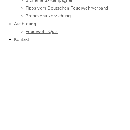
Sicherheits-Kampagnen
Tipps vom Deutschen Feuerwehrverband
Brandschutzerziehung
Ausbildung
Feuerwehr-Quiz
Kontakt