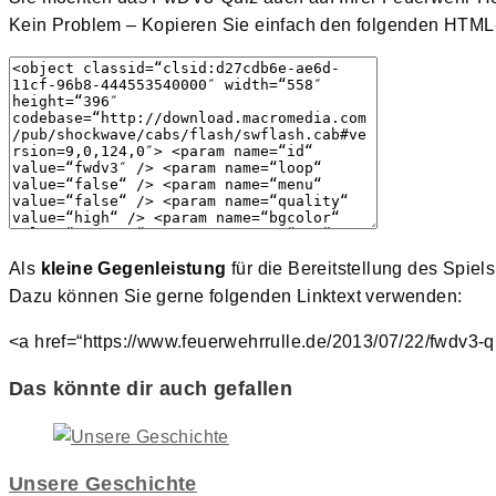
Kein Problem – Kopieren Sie einfach den folgenden HTML-C
Als
kleine Gegenleistung
für die Bereitstellung des Spie
Dazu können Sie gerne folgenden Linktext verwenden:
<a href=“https://www.feuerwehrrulle.de/2013/07/22/fwdv3-q
Das könnte dir auch gefallen
Unsere Geschichte