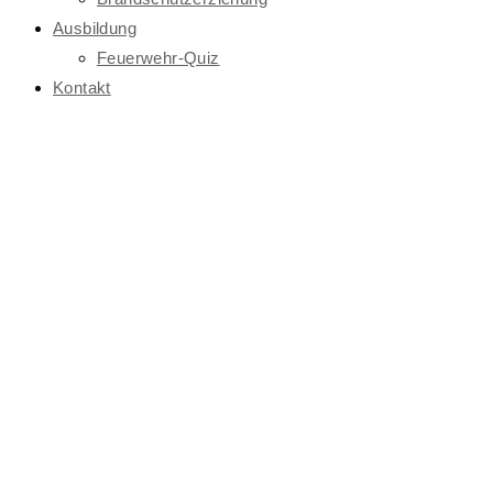
Ausbildung
Feuerwehr-Quiz
Kontakt