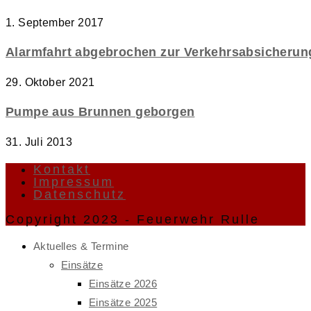
1. September 2017
Alarmfahrt abgebrochen zur Verkehrsabsicherun
29. Oktober 2021
Pumpe aus Brunnen geborgen
31. Juli 2013
Kontakt
Impressum
Datenschutz
Copyright 2023 - Feuerwehr Rulle
Aktuelles & Termine
Einsätze
Einsätze 2026
Einsätze 2025