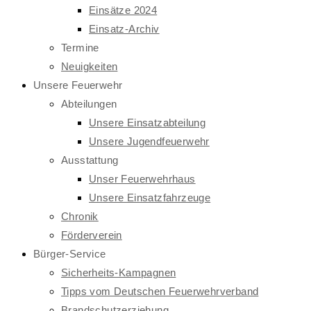
Einsätze 2024
Einsatz-Archiv
Termine
Neuigkeiten
Unsere Feuerwehr
Abteilungen
Unsere Einsatzabteilung
Unsere Jugendfeuerwehr
Ausstattung
Unser Feuerwehrhaus
Unsere Einsatzfahrzeuge
Chronik
Förderverein
Bürger-Service
Sicherheits-Kampagnen
Tipps vom Deutschen Feuerwehrverband
Brandschutzerziehung