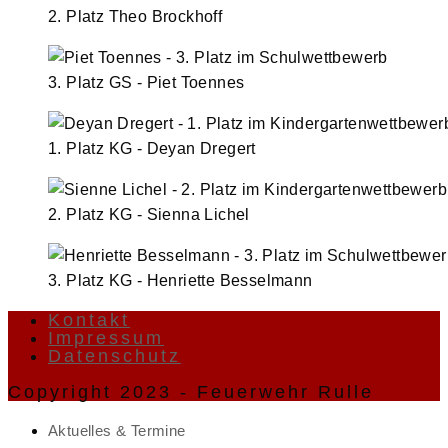
2. Platz Theo Brockhoff
3. Platz GS - Piet Toennes
1. Platz KG - Deyan Dregert
2. Platz KG - Sienna Lichel
3. Platz KG - Henriette Besselmann
Kontakt
Impressum
Datenschutz
Copyright 2023 - Feuerwehr Rulle
Aktuelles & Termine