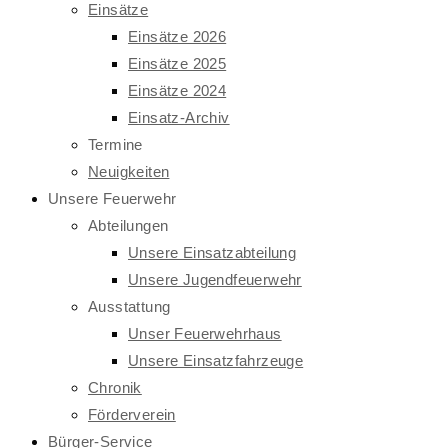
Einsätze
Einsätze 2026
Einsätze 2025
Einsätze 2024
Einsatz-Archiv
Termine
Neuigkeiten
Unsere Feuerwehr
Abteilungen
Unsere Einsatzabteilung
Unsere Jugendfeuerwehr
Ausstattung
Unser Feuerwehrhaus
Unsere Einsatzfahrzeuge
Chronik
Förderverein
Bürger-Service