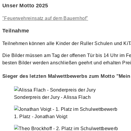
Unser Motto 2025
"Feuerwehreinsatz auf dem Bauernhof"
Teilnahme
Teilnehmen können alle Kinder der Ruller Schulen und KiTa
Die Bilder müssen am Tag der offenen Tür bis 14 Uhr im 
besten Bilder werden anschließen geehrt und erhalten Prei
Sieger des letzten Malwettbewerbs zum Motto "Mei
Sonderpreis der Jury - Alissa Flach
1. Platz - Jonathan Voigt