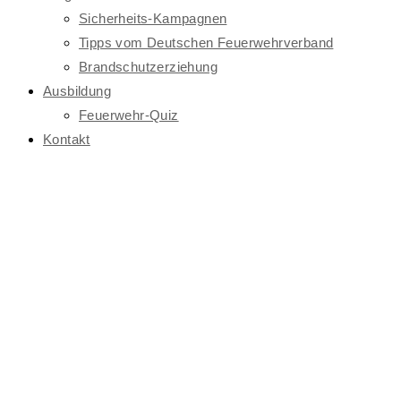
Sicherheits-Kampagnen
Tipps vom Deutschen Feuerwehrverband
Brandschutzerziehung
Ausbildung
Feuerwehr-Quiz
Kontakt