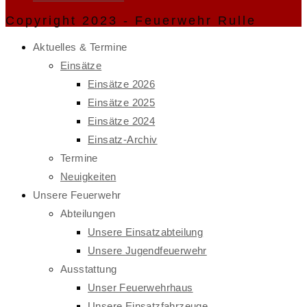
Copyright 2023 - Feuerwehr Rulle
Aktuelles & Termine
Einsätze
Einsätze 2026
Einsätze 2025
Einsätze 2024
Einsatz-Archiv
Termine
Neuigkeiten
Unsere Feuerwehr
Abteilungen
Unsere Einsatzabteilung
Unsere Jugendfeuerwehr
Ausstattung
Unser Feuerwehrhaus
Unsere Einsatzfahrzeuge