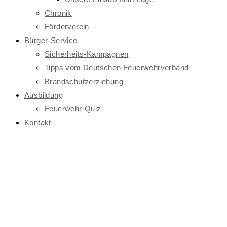
Chronik
Förderverein
Bürger-Service
Sicherheits-Kampagnen
Tipps vom Deutschen Feuerwehrverband
Brandschutzerziehung
Ausbildung
Feuerwehr-Quiz
Kontakt