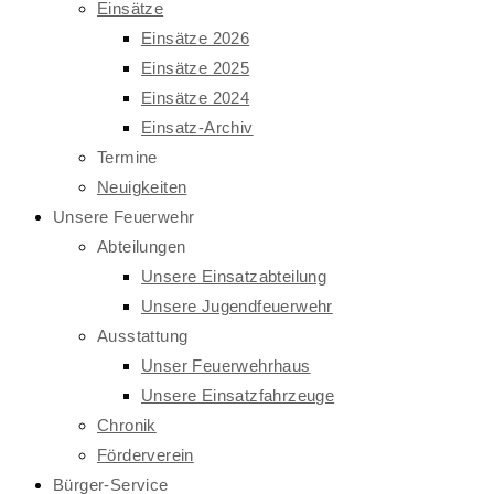
Einsätze
Einsätze 2026
Einsätze 2025
Einsätze 2024
Einsatz-Archiv
Termine
Neuigkeiten
Unsere Feuerwehr
Abteilungen
Unsere Einsatzabteilung
Unsere Jugendfeuerwehr
Ausstattung
Unser Feuerwehrhaus
Unsere Einsatzfahrzeuge
Chronik
Förderverein
Bürger-Service