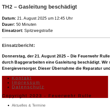
TH2 – Gasleitung beschädigt
Datum:
21. August 2025 um 12:45 Uhr
Dauer:
50 Minuten
Einsatzort:
Spitzwegstraße
Einsatzbericht:
Donnerstag, der 21. August 2025 – Die Feuerwehr Rulle w
durch Baggerarbeiten eine Gasleitung beschädigt. Wir st
Energieversorger. Dieser Übernahme die Reparatur und
Kontakt
Impressum
Datenschutz
Copyright 2023 - Feuerwehr Rulle
Aktuelles & Termine