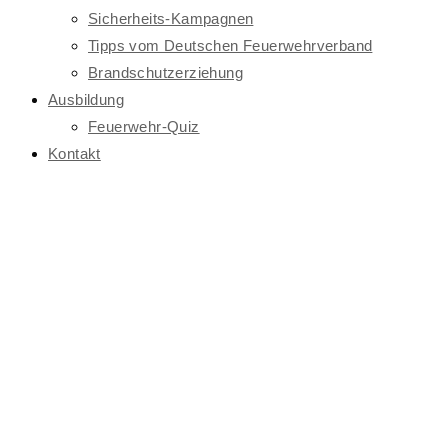
Sicherheits-Kampagnen
Tipps vom Deutschen Feuerwehrverband
Brandschutzerziehung
Ausbildung
Feuerwehr-Quiz
Kontakt