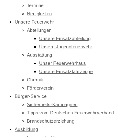
Termine
Neuigkeiten
Unsere Feuerwehr
Abteilungen
Unsere Einsatzabteilung
Unsere Jugendfeuerwehr
Ausstattung
Unser Feuerwehrhaus
Unsere Einsatzfahrzeuge
Chronik
Förderverein
Bürger-Service
Sicherheits-Kampagnen
Tipps vom Deutschen Feuerwehrverband
Brandschutzerziehung
Ausbildung