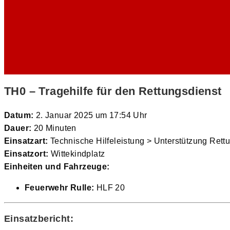
TH0 – Tragehilfe für den Rettungsdienst
Datum:
2. Januar 2025 um 17:54 Uhr
Dauer:
20 Minuten
Einsatzart:
Technische Hilfeleistung > Unterstützung Rett
Einsatzort:
Wittekindplatz
Einheiten und Fahrzeuge:
Feuerwehr Rulle:
HLF 20
Einsatzbericht: