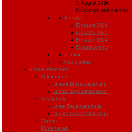
3. August 2026
Einsatzort: Wellenkamp
Einsätze
Einsätze 2026
Einsätze 2025
Einsätze 2024
Einsatz-Archiv
Termine
Neuigkeiten
Unsere Feuerwehr
Abteilungen
Unsere Einsatzabteilung
Unsere Jugendfeuerwehr
Ausstattung
Unser Feuerwehrhaus
Unsere Einsatzfahrzeuge
Chronik
Förderverein