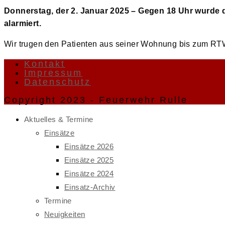
Donnerstag, der 2. Januar 2025 – Gegen 18 Uhr wurde d
alarmiert.
Wir trugen den Patienten aus seiner Wohnung bis zum RT
Kontakt
Impressum
Datenschutz
Copyright 2023 - Feuerwehr Rulle
Aktuelles & Termine
Einsätze
Einsätze 2026
Einsätze 2025
Einsätze 2024
Einsatz-Archiv
Termine
Neuigkeiten