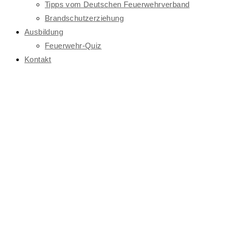
Tipps vom Deutschen Feuerwehrverband
Brandschutzerziehung
Ausbildung
Feuerwehr-Quiz
Kontakt