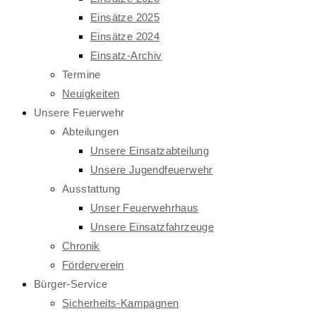
Einsätze 2025
Einsätze 2024
Einsatz-Archiv
Termine
Neuigkeiten
Unsere Feuerwehr
Abteilungen
Unsere Einsatzabteilung
Unsere Jugendfeuerwehr
Ausstattung
Unser Feuerwehrhaus
Unsere Einsatzfahrzeuge
Chronik
Förderverein
Bürger-Service
Sicherheits-Kampagnen