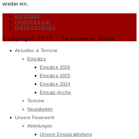
wieder ein.
Kontakt
Impressum
Datenschutz
Copyright 2023 - Feuerwehr Rulle
Aktuelles & Termine
Einsätze
Einsätze 2026
Einsätze 2025
Einsätze 2024
Einsatz-Archiv
Termine
Neuigkeiten
Unsere Feuerwehr
Abteilungen
Unsere Einsatzabteilung