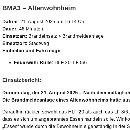
BMA3 – Altenwohnheim
Datum:
21. August 2025 um 16:14 Uhr
Dauer:
46 Minuten
Einsatzart:
Brandeinsatz > Brandmeldeanlage
Einsatzort:
Stadtweg
Einheiten und Fahrzeuge:
Feuerwehr Rulle:
HLF 20, LF 8/6
Einsatzbericht:
Donnerstag, der 21. August 2025 – Nach dem mittäglic
Die Brandmeldeanlage eines Altenwohnheims hatte aus
Daraufhin rückten sowohl das HLF 20 als auch das LF 8/6 z
dass es sich um angebranntes Essen handeln solle. Wir ko
„Essen“ wurde durch die Bewohnerin eigenständig in der S