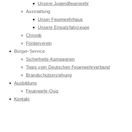
Unsere Jugendfeuerwehr
Ausstattung
Unser Feuerwehrhaus
Unsere Einsatzfahrzeuge
Chronik
Förderverein
Bürger-Service
Sicherheits-Kampagnen
Tipps vom Deutschen Feuerwehrverband
Brandschutzerziehung
Ausbildung
Feuerwehr-Quiz
Kontakt