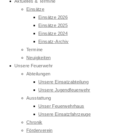
Aktuelles & Termine
Einsätze
Einsätze 2026
Einsätze 2025
Einsätze 2024
Einsatz-Archiv
Termine
Neuigkeiten
Unsere Feuerwehr
Abteilungen
Unsere Einsatzabteilung
Unsere Jugendfeuerwehr
Ausstattung
Unser Feuerwehrhaus
Unsere Einsatzfahrzeuge
Chronik
Förderverein