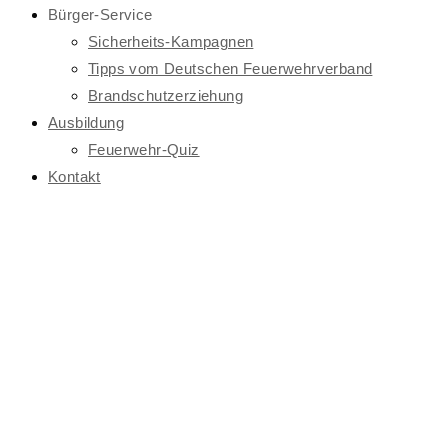
Bürger-Service
Sicherheits-Kampagnen
Tipps vom Deutschen Feuerwehrverband
Brandschutzerziehung
Ausbildung
Feuerwehr-Quiz
Kontakt