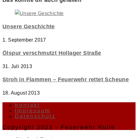
Unsere Geschichte
1. September 2017
Ölspur verschmutzt Hollager Straße
31. Juli 2013
Stroh in Flammen – Feuerwehr rettet Scheune
18. August 2013
Kontakt
Impressum
Datenschutz
Copyright 2023 - Feuerwehr Rulle